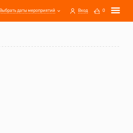
Выбрать даты мероприятий
Вход
0