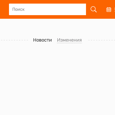
Новости
Изменения