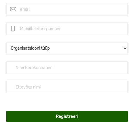
Registreeri