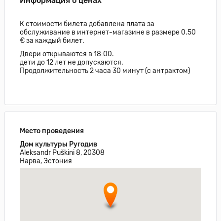
Информация о ценах
К стоимости билета добавлена плата за
обслуживание в интернет-магазине в размере 0.50
€ за каждый билет.
Двери открываются в 18:00.
дети до 12 лет не допускаются.
Продолжительность 2 часа 30 минут (с антрактом)
Место проведения
Дом культуры Ругодив
Aleksandr Puškini 8, 20308
Нарва, Эстония