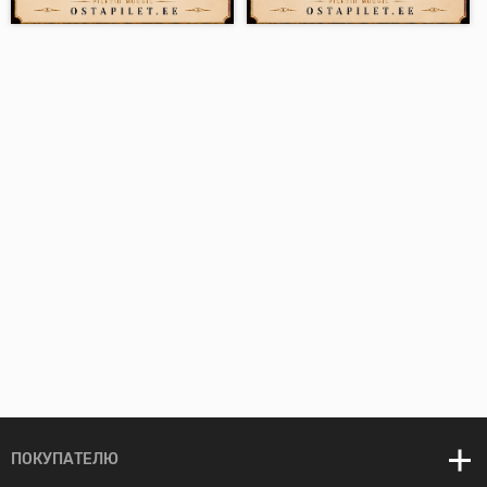
ПОКУПАТЕЛЮ