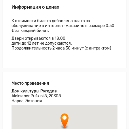
Информация о ценах
К стоимости билета добавлена плата за
обслуживание в интернет-магазине в размере 0.50
€ за каждый билет.
Двери открываются в 18:00.
дети до 12 лет не допускаются.
Продолжительность 2 часа 30 минут (с антрактом)
Место проведения
Дом культуры Ругодив
Aleksandr Puškini 8, 20308
Нарва, Эстония