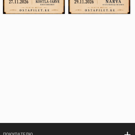
ПОКУПАТЕЛЮ